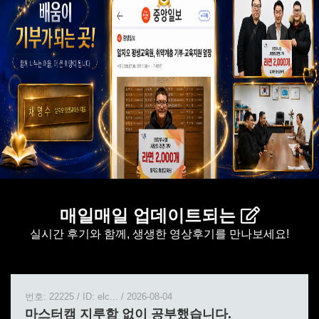
매일매일 업데이트되는
실시간 후기와 함께, 생생한 영상후기를 만나보세요!