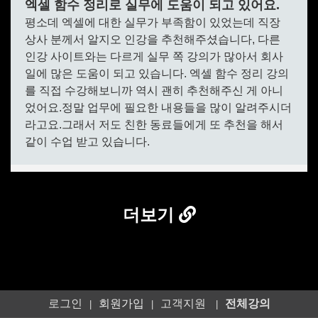
더보기
로그인
회원가입
고객지원
전체강의
|
|
|