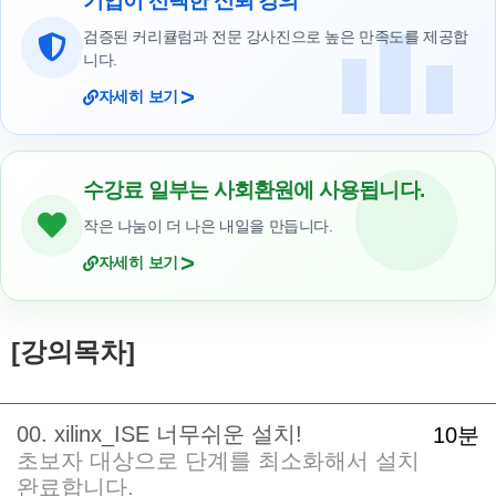
기업이 선택한 신뢰 강의
검증된 커리큘럼과 전문 강사진으로 높은 만족도를 제공합
니다.
>
자세히 보기
수강료 일부는 사회환원에 사용됩니다.
작은 나눔이 더 나은 내일을 만듭니다.
>
자세히 보기
[강의목차]
00. xilinx_ISE 너무쉬운 설치!
10분
초보자 대상으로 단계를 최소화해서 설치
완료합니다.