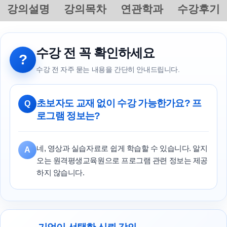
강의설명
강의목차
연관학과
수강후기
수강 전 꼭 확인하세요
?
수강 전 자주 묻는 내용을 간단히 안내드립니다.
초보자도 교재 없이 수강 가능한가요? 프
Q
로그램 정보는?
네, 영상과 실습자료로 쉽게 학습할 수 있습니다. 알지
A
오는 원격평생교육원으로 프로그램 관련 정보는 제공
하지 않습니다.