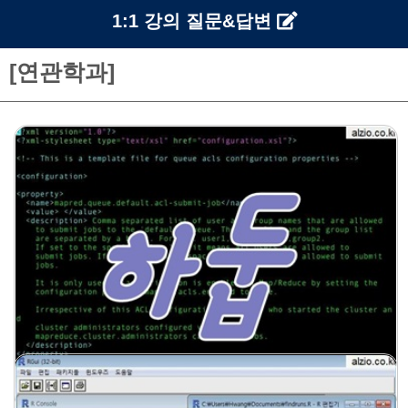
1:1 강의 질문&답변
[연관학과]