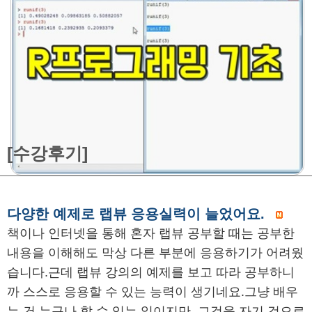
[수강후기]