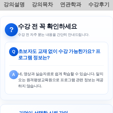
강의설명
강의목차
연관학과
수강후기
수강 전 꼭 확인하세요
?
수강 전 자주 묻는 내용을 간단히 안내드립니다.
초보자도 교재 없이 수강 가능한가요? 프
Q
로그램 정보는?
네, 영상과 실습자료로 쉽게 학습할 수 있습니다. 알지
A
오는 원격평생교육원으로 프로그램 관련 정보는 제공
하지 않습니다.