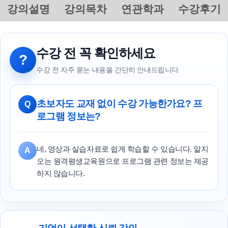
강의설명
강의목차
연관학과
수강후기
수강 전 꼭 확인하세요
?
수강 전 자주 묻는 내용을 간단히 안내드립니다.
초보자도 교재 없이 수강 가능한가요? 프
Q
로그램 정보는?
네, 영상과 실습자료로 쉽게 학습할 수 있습니다. 알지
A
오는 원격평생교육원으로 프로그램 관련 정보는 제공
하지 않습니다.