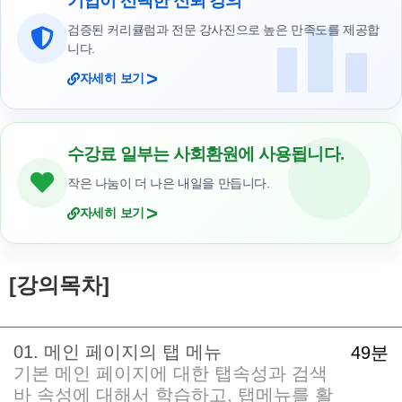
기업이 선택한 신뢰 강의
검증된 커리큘럼과 전문 강사진으로 높은 만족도를 제공합
니다.
>
자세히 보기
수강료 일부는 사회환원에 사용됩니다.
작은 나눔이 더 나은 내일을 만듭니다.
>
자세히 보기
[강의목차]
01. 메인 페이지의 탭 메뉴
49분
기본 메인 페이지에 대한 탭속성과 검색
바 속성에 대해서 학습하고, 탭메뉴를 활