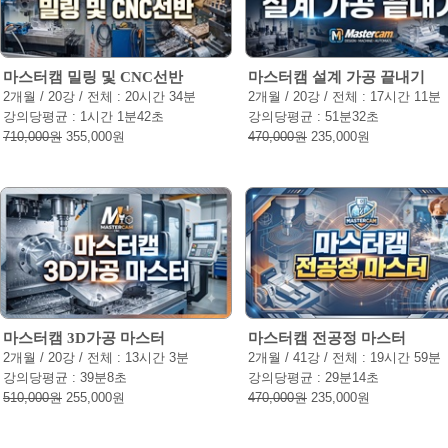
마스터캠 밀링 및 CNC선반
마스터캠 설계 가공 끝내기
2개월 / 20강 / 전체 : 20시간 34분
2개월 / 20강 / 전체 : 17시간 11분
강의당평균 : 1시간 1분42초
강의당평균 : 51분32초
710,000원
355,000원
470,000원
235,000원
마스터캠 3D가공 마스터
마스터캠 전공정 마스터
2개월 / 20강 / 전체 : 13시간 3분
2개월 / 41강 / 전체 : 19시간 59분
강의당평균 : 39분8초
강의당평균 : 29분14초
510,000원
255,000원
470,000원
235,000원