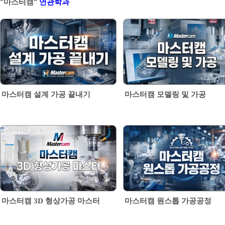
"마스터캠"
연관학과
마스터캠 설계 가공 끝내기
마스터캠 모델링 및 가공
마스터캠 3D 형상가공 마스터
마스터캠 원스톱 가공공정