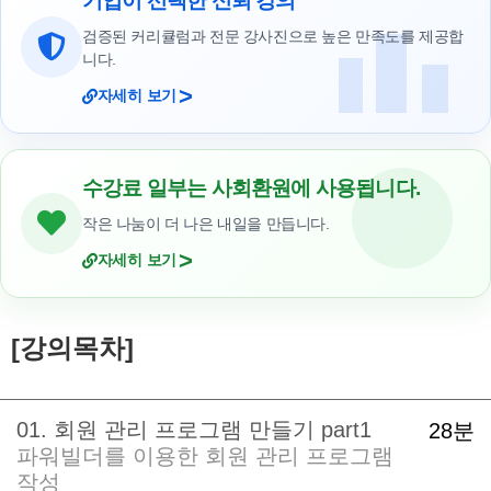
기업이 선택한 신뢰 강의
검증된 커리큘럼과 전문 강사진으로 높은 만족도를 제공합
니다.
>
자세히 보기
수강료 일부는 사회환원에 사용됩니다.
작은 나눔이 더 나은 내일을 만듭니다.
>
자세히 보기
[강의목차]
01. 회원 관리 프로그램 만들기 part1
28분
파워빌더를 이용한 회원 관리 프로그램
작성