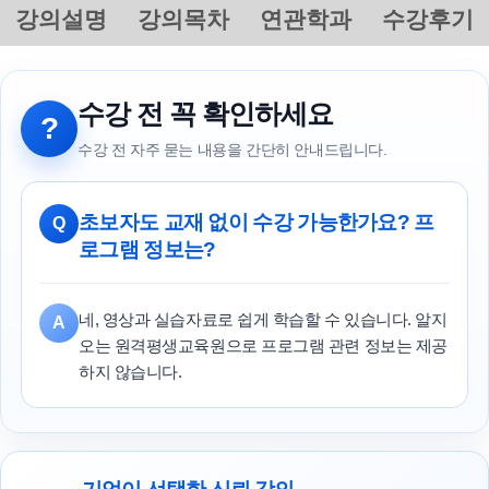
강의설명
강의목차
연관학과
수강후기
수강 전 꼭 확인하세요
?
수강 전 자주 묻는 내용을 간단히 안내드립니다.
초보자도 교재 없이 수강 가능한가요? 프
Q
로그램 정보는?
네, 영상과 실습자료로 쉽게 학습할 수 있습니다. 알지
A
오는 원격평생교육원으로 프로그램 관련 정보는 제공
하지 않습니다.