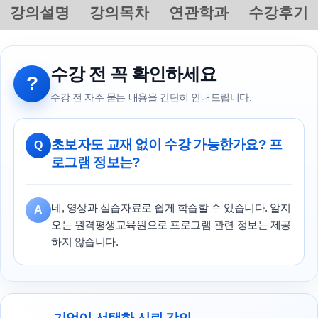
강의설명
강의목차
연관학과
수강후기
수강 전 꼭 확인하세요
?
수강 전 자주 묻는 내용을 간단히 안내드립니다.
초보자도 교재 없이 수강 가능한가요? 프
Q
로그램 정보는?
네, 영상과 실습자료로 쉽게 학습할 수 있습니다. 알지
A
오는 원격평생교육원으로 프로그램 관련 정보는 제공
하지 않습니다.