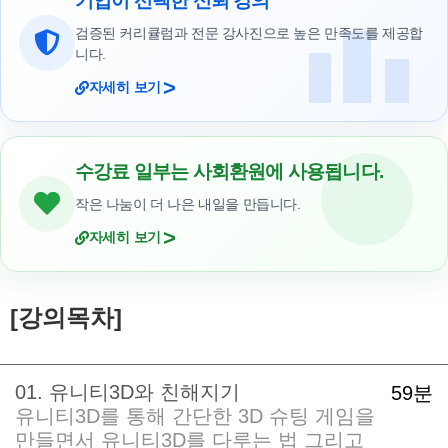
기업이 선택한 신뢰 강의
검증된 커리큘럼과 전문 강사진으로 높은 만족도를 제공합
니다.
>
자세히 보기
수강료 일부는 사회환원에 사용됩니다.
작은 나눔이 더 나은 내일을 만듭니다.
>
자세히 보기
[강의목차]
01. 유니티3D와 친해지기
59분
유니티3D를 통해 간단한 3D 슈팅 게임을
만들면서 유니티3D를 다루는 법 그리고