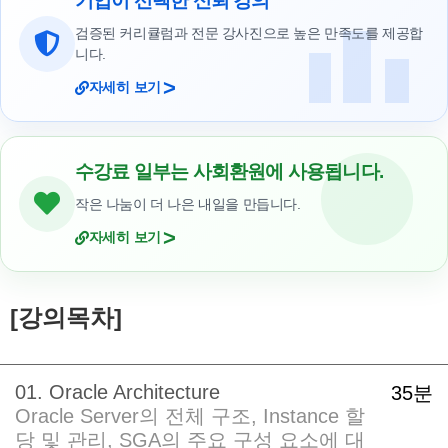
기업이 선택한 신뢰 강의
검증된 커리큘럼과 전문 강사진으로 높은 만족도를 제공합
니다.
>
자세히 보기
수강료 일부는 사회환원에 사용됩니다.
작은 나눔이 더 나은 내일을 만듭니다.
>
자세히 보기
[강의목차]
01. Oracle Architecture
35분
Oracle Server의 전체 구조, Instance 할
당 및 관리, SGA의 주요 구성 요소에 대