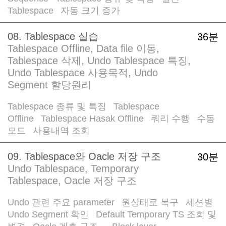
Tablespace
자동 크기 증가
/
08. Tablespace 실습
36분
Tablespace Offline, Data file 이동,
Tablespace 삭제, Undo Tablespace 특징,
Undo Tablespace 사용목적, Undo
Segment 할당원리
Tablespace 종류 및 특징
Tablespace
/
Offline
Tablespace Hasak Offline
쿼리 수행
수동
/
/
/
모드
사용내역 조회
/
09. Tablespace와 Oacle 저장 구조
30분
Undo Tablespace, Temporary
Tablespace, Oacle 저장 구조
Undo 관련 주요 parameter
원상태로 복구
세션별
/
/
Undo Segment 확인
Default Temporary TS 조회 및
/