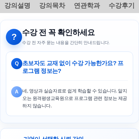
강의설명
강의목차
연관학과
수강후기
수강 전 꼭 확인하세요
?
수강 전 자주 묻는 내용을 간단히 안내드립니다.
초보자도 교재 없이 수강 가능한가요? 프
Q
로그램 정보는?
네, 영상과 실습자료로 쉽게 학습할 수 있습니다. 알지
A
오는 원격평생교육원으로 프로그램 관련 정보는 제공
하지 않습니다.