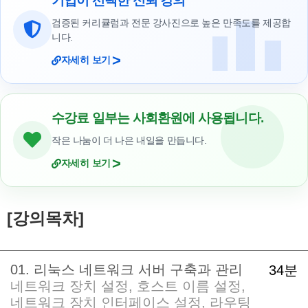
기업이 선택한 신뢰 강의
검증된 커리큘럼과 전문 강사진으로 높은 만족도를 제공합
니다.
>
자세히 보기
수강료 일부는 사회환원에 사용됩니다.
작은 나눔이 더 나은 내일을 만듭니다.
>
자세히 보기
[강의목차]
01. 리눅스 네트워크 서버 구축과 관리
34분
네트워크 장치 설정, 호스트 이름 설정,
네트워크 장치 인터페이스 설정, 라우팅