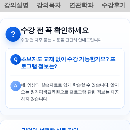
강의설명
강의목차
연관학과
수강후기
수강 전 꼭 확인하세요
?
수강 전 자주 묻는 내용을 간단히 안내드립니다.
초보자도 교재 없이 수강 가능한가요? 프
Q
로그램 정보는?
네, 영상과 실습자료로 쉽게 학습할 수 있습니다. 알지
A
오는 원격평생교육원으로 프로그램 관련 정보는 제공
하지 않습니다.