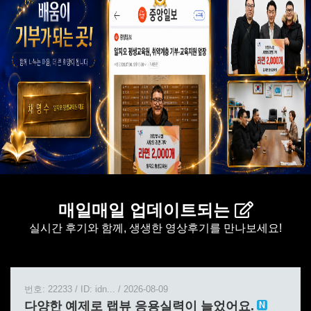
매일매일 업데이트되는
실시간 후기와 함께, 생생한 영상후기를 만나보세요!