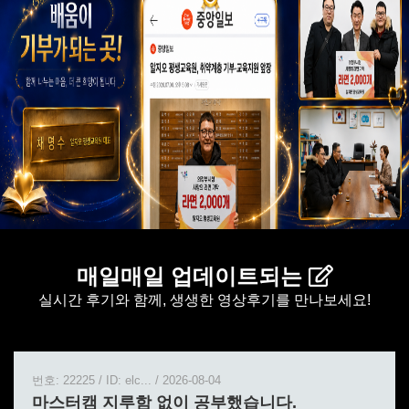
매일매일 업데이트되는
실시간 후기와 함께, 생생한 영상후기를 만나보세요!